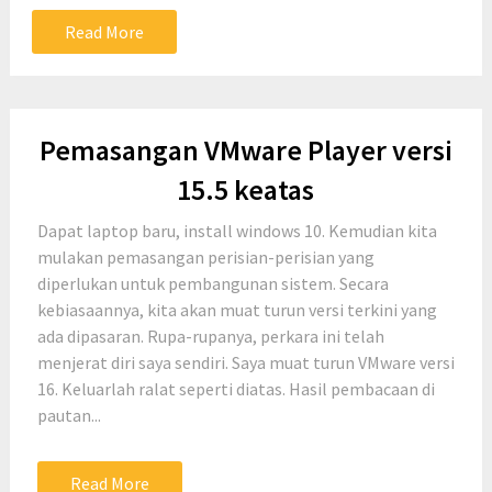
Read More
Pemasangan VMware Player versi
15.5 keatas
Dapat laptop baru, install windows 10. Kemudian kita
mulakan pemasangan perisian-perisian yang
diperlukan untuk pembangunan sistem. Secara
kebiasaannya, kita akan muat turun versi terkini yang
ada dipasaran. Rupa-rupanya, perkara ini telah
menjerat diri saya sendiri. Saya muat turun VMware versi
16. Keluarlah ralat seperti diatas. Hasil pembacaan di
pautan...
Read More