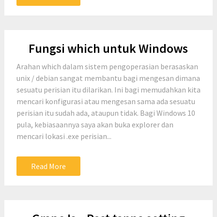
Fungsi which untuk Windows
Arahan which dalam sistem pengoperasian berasaskan
unix / debian sangat membantu bagi mengesan dimana
sesuatu perisian itu dilarikan. Ini bagi memudahkan kita
mencari konfigurasi atau mengesan sama ada sesuatu
perisian itu sudah ada, ataupun tidak. Bagi Windows 10
pula, kebiasaannya saya akan buka explorer dan
mencari lokasi .exe perisian...
Read More