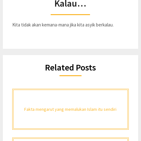
Kalau…
Kita tidak akan kemana-mana jika kita asyik berkalau.
Related Posts
Fakta mengarut yang memalukan Islam itu sendiri