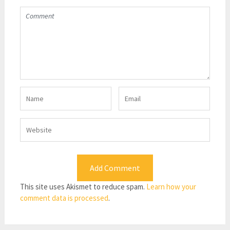
This site uses Akismet to reduce spam.
Learn how your
comment data is processed
.