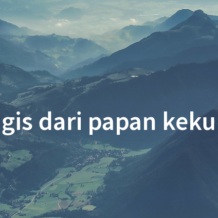
gis dari papan keku