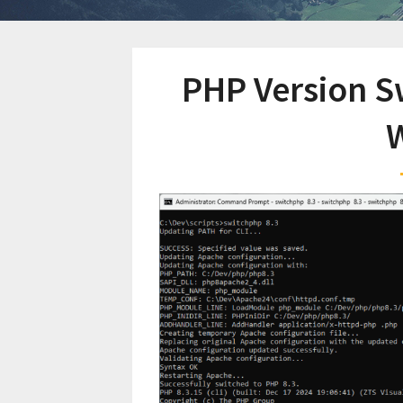
PHP Version S