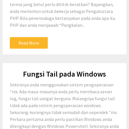
terma yang betul perlu dititik-beratkan? Bayangkan,
anda memohon untuk bekerja sebagai Pengaturcara
PHP. Bila penemuduga bertanyakan pada anda apa itu
PHP dan anda menjawab “Pangkalan...
Read More
Fungsi Tail pada Windows
Sekiranya anda menggunakan sistem pengoperasian
*nix. Ada masa-masanya anda perlu membaca server
log, fungsi tail sangat berguna. Malangnya fungsi tail
tidak ada pada sistem pengoperasian windows.
Sekurang-kurangnya tidak semudah dan sependek *nix.
Perkara pertama anda perlu pastikan Windows anda
dilengkapi dengan Windows Powershell. Sekiranya anda