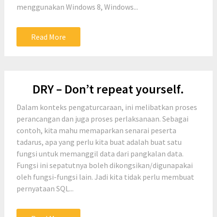
menggunakan Windows 8, Windows...
Read More
DRY – Don’t repeat yourself.
Dalam konteks pengaturcaraan, ini melibatkan proses
perancangan dan juga proses perlaksanaan. Sebagai
contoh, kita mahu memaparkan senarai peserta
tadarus, apa yang perlu kita buat adalah buat satu
fungsi untuk memanggil data dari pangkalan data.
Fungsi ini sepatutnya boleh dikongsikan/digunapakai
oleh fungsi-fungsi lain. Jadi kita tidak perlu membuat
pernyataan SQL...