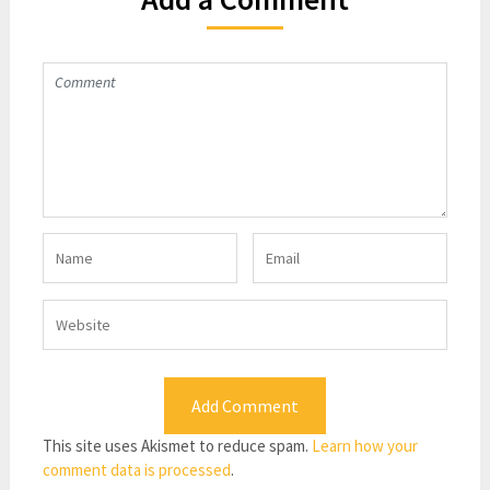
This site uses Akismet to reduce spam.
Learn how your
comment data is processed
.