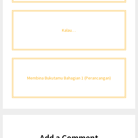
Kalau…
Membina Bukutamu Bahagian 1 (Perancangan)
Add a Comment