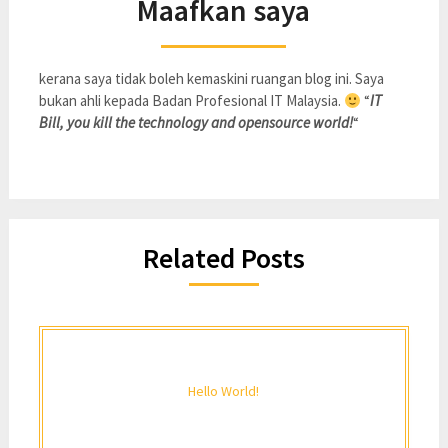
Maafkan saya
kerana saya tidak boleh kemaskini ruangan blog ini. Saya
bukan ahli kepada Badan Profesional IT Malaysia.
“
IT
Bill, you kill the technology and opensource world!
“
Related Posts
Hello World!