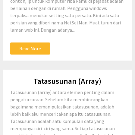
contoh, ip untuk komputer riba kamu di pejabat adalah
berlainan dengan di rumah. Pengguna windows
terpaksa menukar setting satu persatu. Kini ada satu
perisian yang diberi nama NetSetMan. Muat turun dari
laman web ini. Dengan adanya...
Read More
Tatasusunan (Array)
Tatasusunan (array) antara elemen penting dalam
pengaturcaraan. Sebelum kita membincangkan
bagaimana memanipulasikan tatasusunan, adalah
lebih baik aku menceritakan apa itu tatasusunan.
Tatasusunan adalah satu kumpulan data yang
mempunyai ciri-ciri yang sama. Setiap tatasusunan